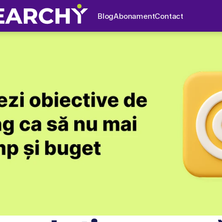
Blog
Abonament
Contact